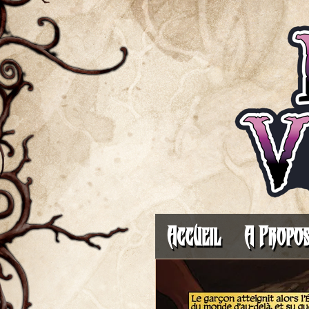
Accueil
A Propo