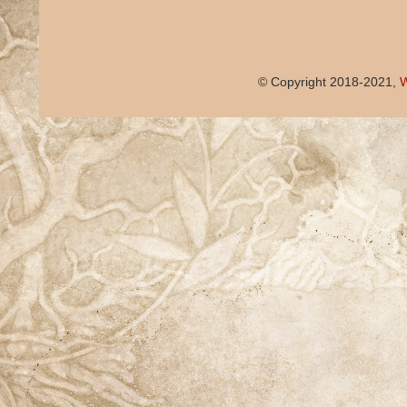
© Copyright 2018-2021,
W