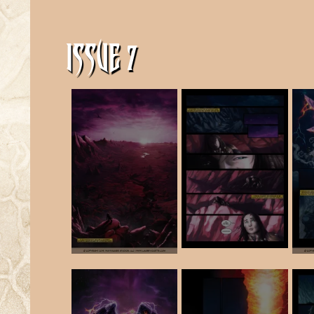
ISSUE 7