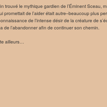
in trouvé le mythique gardien de l’Éminent Sceau, mai
ui promettait de l’aider était autre–beaucoup plus pe
 connaissance de l’intense désir de la créature de s
a de l’abandonner afin de continuer son chemin.
te ailleurs…