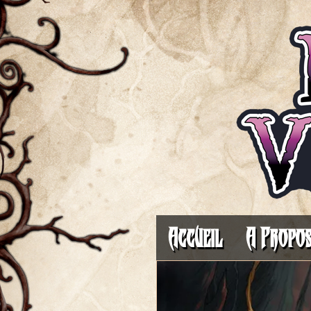
Accueil
A Propo