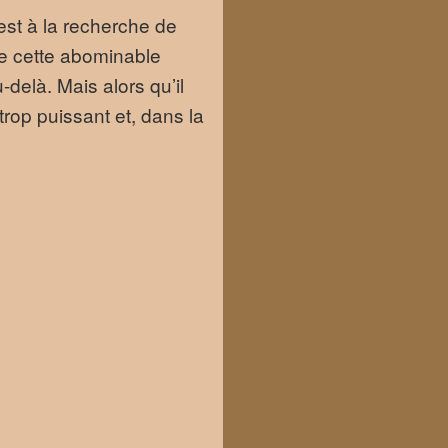
est à la recherche de
de cette abominable
delà. Mais alors qu’il
trop puissant et, dans la