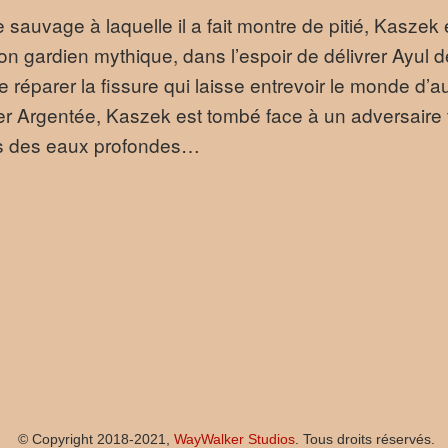
auvage à laquelle il a fait montre de pitié, Kaszek 
on gardien mythique, dans l’espoir de délivrer Ayul 
réparer la fissure qui laisse entrevoir le monde d’au-
Mer Argentée, Kaszek est tombé face à un adversaire 
ans des eaux profondes…
© Copyright 2018-2021,
WayWalker Studios
. Tous droits réservés.