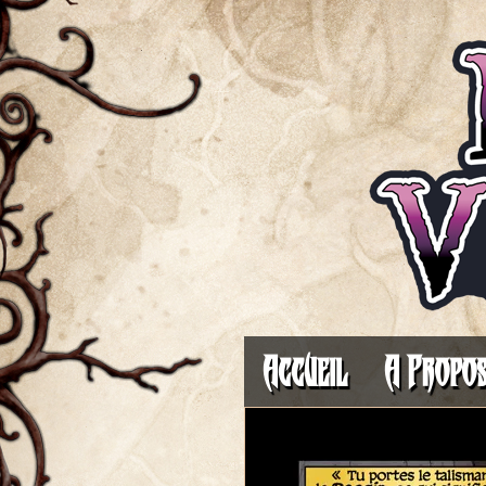
Accueil
A Propo